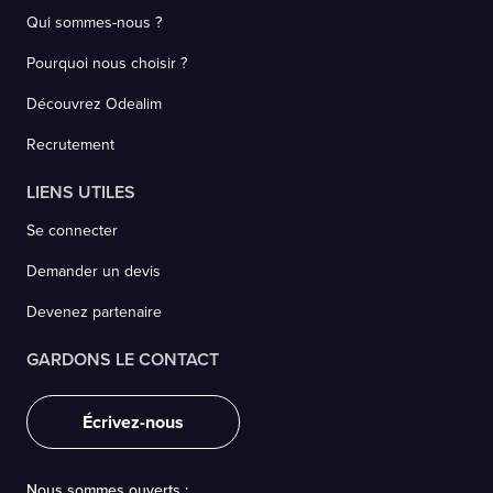
Qui sommes-nous ?
Pourquoi nous choisir ?
Découvrez Odealim
Recrutement
LIENS UTILES
Se connecter
Demander un devis
Devenez partenaire
GARDONS LE CONTACT
Écrivez-nous
Nous sommes ouverts :