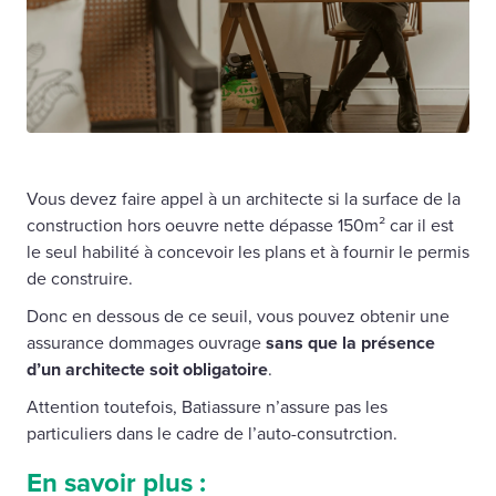
Vous devez faire appel à un architecte si la surface de la
construction hors oeuvre nette dépasse 150m² car il est
le seul habilité à concevoir les plans et à fournir le permis
de construire.
Donc en dessous de ce seuil, vous pouvez obtenir une
assurance dommages ouvrage
sans que la présence
d’un architecte soit obligatoire
.
Attention toutefois, Batiassure n’assure pas les
particuliers dans le cadre de l’auto-consutrction.
En savoir plus :