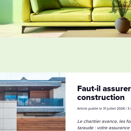
Faut-il assure
construction
Article publié le 31 juillet 2026 | 
Le chantier avance, les f
taraude : votre assurance