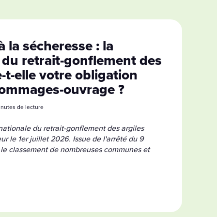
à la sécheresse : la
 du retrait-gonflement des
-t-elle votre obligation
dommages-ouvrage ?
minutes de lecture
ationale du retrait-gonflement des argiles
 le 1er juillet 2026. Issue de l'arrêté du 9
ie le classement de nombreuses communes et