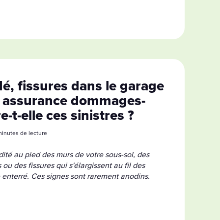
é, fissures dans le garage
re assurance dommages-
-t-elle ces sinistres ?
 minutes de lecture
ité au pied des murs de votre sous-sol, des
 ou des fissures qui s'élargissent au fil des
 enterré. Ces signes sont rarement anodins.