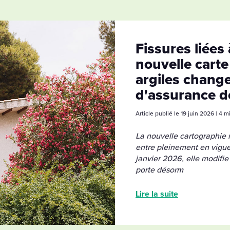
Fissures liées 
nouvelle carte
argiles change
d'assurance 
Article publié le 19 juin 2026 | 4 
La nouvelle cartographie n
entre pleinement en vigueur
janvier 2026, elle modif
porte désorm
Lire la suite