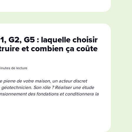
1, G2, G5 : laquelle choisir
truire et combien ça coûte
minutes de lecture
 pierre de votre maison, un acteur discret
 le géotechnicien. Son rôle ? Réaliser une étude
ensionnement des fondations et conditionnera la