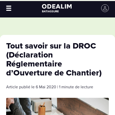
Tout savoir sur la DROC
(Déclaration
Réglementaire
d’Ouverture de Chantier)
Article publié le 6 Mai 2020 | 1 minute de lecture