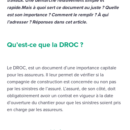
travaux. Une démarche relativement simple et
rapide.Mais à quoi sert ce document au juste ? Quelle
est son importance ? Comment le remplir ? À qui
l’adresser ? Réponses dans cet article.
Qu’est-ce que la DROC ?
Le DROC, est un document d’une importance capitale
pour les assureurs. Il leur permet de vérifier si la
compagnie de construction est concernée ou non pas
par les sinistres de l’assuré. L’assuré, de son côté, doit
obligatoirement avoir un contrat en vigueur à la date
d’ouverture du chantier pour que les sinistres soient pris
en charge par les assureurs.