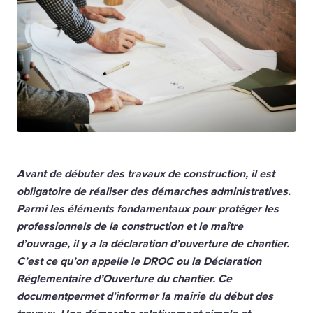
Avant de débuter des travaux de construction, il est
obligatoire de réaliser des démarches administratives.
Parmi les éléments fondamentaux pour protéger les
professionnels de la construction et le maître
d’ouvrage, il y a la déclaration d’ouverture de chantier.
C’est ce qu’on appelle le DROC ou la Déclaration
Réglementaire d’Ouverture du chantier. Ce
documentpermet d’informer la mairie du début des