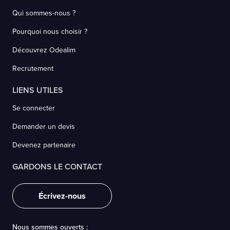
Qui sommes-nous ?
Pourquoi nous choisir ?
Découvrez Odealim
Recrutement
LIENS UTILES
Se connecter
Demander un devis
Devenez partenaire
GARDONS LE CONTACT
Écrivez-nous
Nous sommes ouverts :