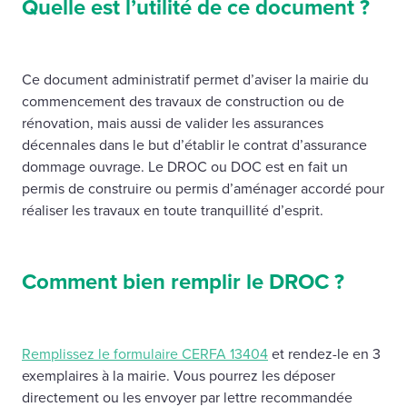
Quelle est l’utilité de ce document ?
Ce document administratif permet d’aviser la mairie du
commencement des travaux de construction ou de
rénovation, mais aussi de valider les assurances
décennales dans le but d’établir le contrat d’assurance
dommage ouvrage. Le DROC ou DOC est en fait un
permis de construire ou permis d’aménager accordé pour
réaliser les travaux en toute tranquillité d’esprit.
Comment bien remplir le DROC ?
Remplissez le formulaire CERFA 13404
et rendez-le en 3
exemplaires à la mairie. Vous pourrez les déposer
directement ou les envoyer par lettre recommandée