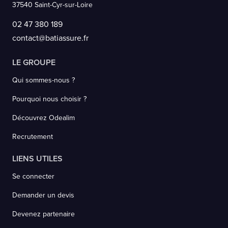
37540 Saint-Cyr-sur-Loire
02 47 380 189
contact@batiassure.fr
LE GROUPE
Qui sommes-nous ?
Pourquoi nous choisir ?
Découvrez Odealim
Recrutement
LIENS UTILES
Se connecter
Demander un devis
Devenez partenaire