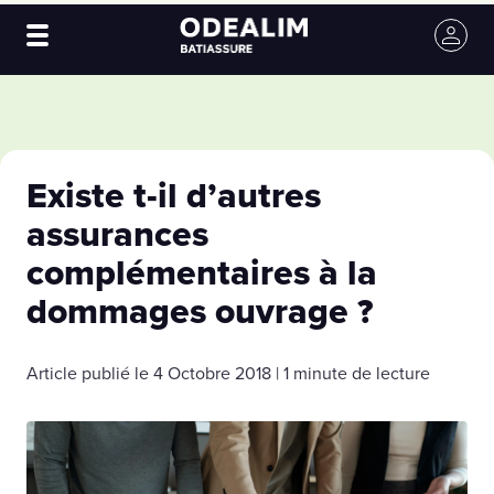
Existe t-il d’autres
assurances
complémentaires à la
dommages ouvrage ?
Article publié le 4 Octobre 2018 | 1 minute de lecture