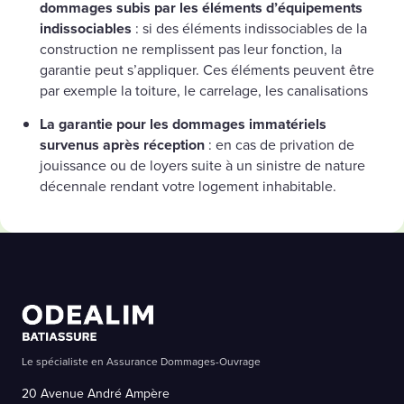
dommages subis par les éléments d’équipements
indissociables
: si des éléments indissociables de la
construction ne remplissent pas leur fonction, la
garantie peut s’appliquer. Ces éléments peuvent être
par exemple la toiture, le carrelage, les canalisations
La garantie pour les dommages immatériels
survenus après réception
: en cas de privation de
jouissance ou de loyers suite à un sinistre de nature
décennale rendant votre logement inhabitable.
Le spécialiste en Assurance Dommages-Ouvrage
20 Avenue André Ampère