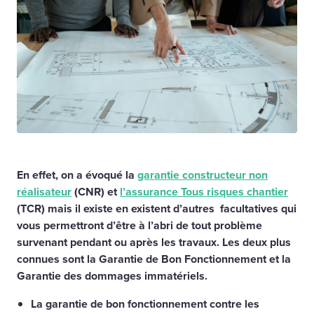
En effet, on a évoqué la
garantie constructeur non
réalisateur
(CNR) et
l’assurance Tous risques chantier
(TCR) mais il existe en existent d’autres facultatives qui
vous permettront d’être à l’abri de tout problème
survenant pendant ou après les travaux. Les deux plus
connues sont la Garantie de Bon Fonctionnement et la
Garantie des dommages immatériels.
La garantie de bon fonctionnement contre les